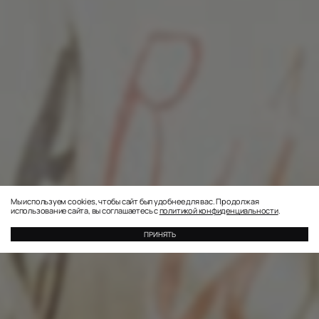
Мы используем cookies, чтобы сайт был удобнее для вас. Продолжая
использование сайта, вы соглашаетесь
с
политикой конфиденциальности
.
ПРИНЯТЬ