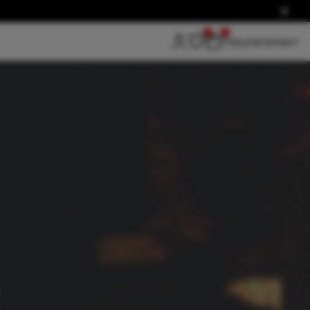
0
0
Покупателям