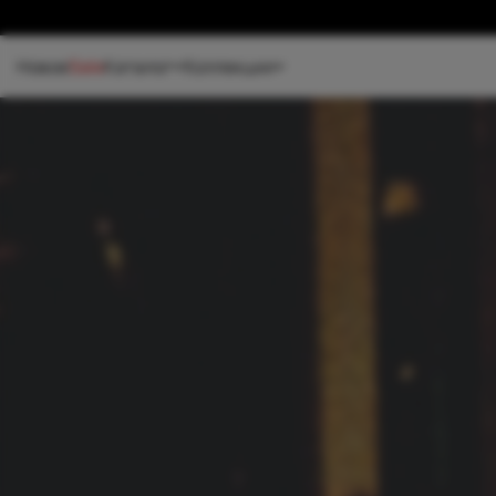
Новое
Sale
Каталог
Коллекции