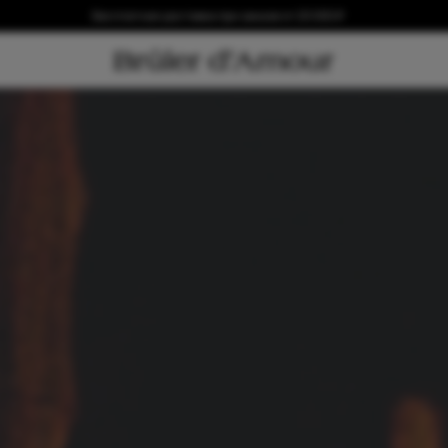
Бесплатная доставка при заказе от 20 000 ₽