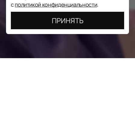
с
политикой конфиденциальности
.
ПРИНЯТЬ