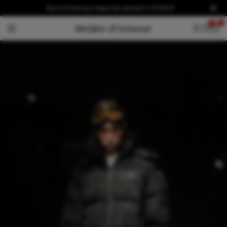
Бесплатная доставка при заказе от 20 000 ₽
0
0