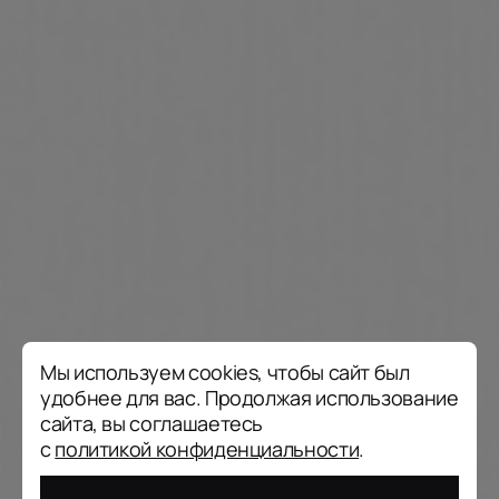
Мы используем cookies, чтобы сайт был
удобнее для вас. Продолжая использование
сайта, вы соглашаетесь
с
политикой конфиденциальности
.