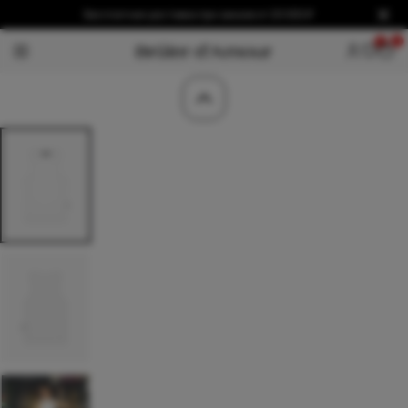
Бесплатная доставка при заказе от 20 000 ₽
0
0