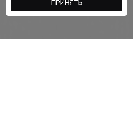
ПРИНЯТЬ